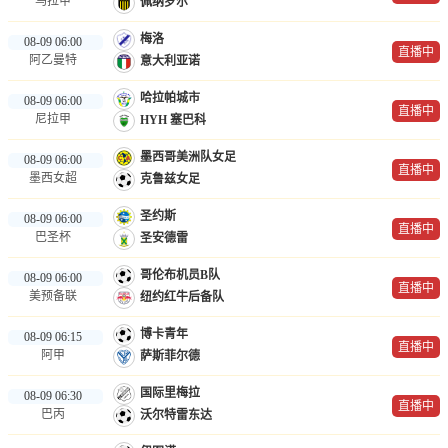
乌拉甲
佩纳罗尔
梅洛
08-09 06:00
直播中
阿乙曼特
意大利亚诺
哈拉帕城市
08-09 06:00
直播中
尼拉甲
HYH 塞巴科
墨西哥美洲队女足
08-09 06:00
直播中
墨西女超
克鲁兹女足
圣约斯
08-09 06:00
直播中
巴圣杯
圣安德雷
哥伦布机员B队
08-09 06:00
直播中
美预备联
纽约红牛后备队
博卡青年
08-09 06:15
直播中
阿甲
萨斯菲尔德
国际里梅拉
08-09 06:30
直播中
巴丙
沃尔特雷东达