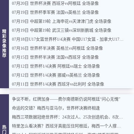
07月20日 世界杯决赛 西班牙vs阿根廷 全场录像
07月19日 世界杯季军赛 法国vs英格兰 全场录像
07月19日 中超第19轮 上海申花vs天津津门虎 全场录像
07月19日 中超第19轮 武汉三镇vs深圳新鹏城 全场录像
精
彩
07月18日U17女篮世界杯1/4决赛 中国U17女篮 - 加拿大U17女篮 录像
录
像
07月16日 世界杯半决赛 英格兰vs阿根廷 全场录像
推
荐
07月15日 世界杯半决赛 法国vs西班牙 全场录像
07月12日 世界杯1/4决赛 阿根廷vs瑞士 全场录像
07月12日 世界杯1/4决赛 挪威vs英格兰 全场录像
07月11日 世界杯1/4决赛 西班牙vs比利时 全场录像
争议不断，红牌加身——费尔南德斯仍说阿根廷“问心无愧”
命运的交错？梅西与亚马尔，世界杯决赛终相逢
梅西三项数据冠绝世界杯：24次过人、25次创造机会、8次重大机会
特里怎么看决赛？西班牙真能压住阿根廷，梅西一个人撑起进攻？
热
门