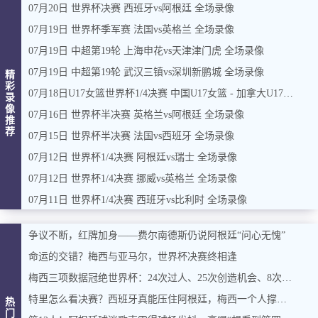
07月20日 世界杯决赛 西班牙vs阿根廷 全场录像
07月19日 世界杯季军赛 法国vs英格兰 全场录像
07月19日 中超第19轮 上海申花vs天津津门虎 全场录像
07月19日 中超第19轮 武汉三镇vs深圳新鹏城 全场录像
精
彩
07月18日U17女篮世界杯1/4决赛 中国U17女篮 - 加拿大U17女篮 录像
录
像
07月16日 世界杯半决赛 英格兰vs阿根廷 全场录像
推
荐
07月15日 世界杯半决赛 法国vs西班牙 全场录像
07月12日 世界杯1/4决赛 阿根廷vs瑞士 全场录像
07月12日 世界杯1/4决赛 挪威vs英格兰 全场录像
07月11日 世界杯1/4决赛 西班牙vs比利时 全场录像
争议不断，红牌加身——费尔南德斯仍说阿根廷“问心无愧”
命运的交错？梅西与亚马尔，世界杯决赛终相逢
梅西三项数据冠绝世界杯：24次过人、25次创造机会、8次重大机会
特里怎么看决赛？西班牙真能压住阿根廷，梅西一个人撑起进攻？
热
门