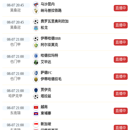
马沙昆内
篮球直播
08-07 20:45
直播中
莫桑冠
纳马普拉铁路
NBA
费罗瓦里奥利欣加
08-07 20:45
直播中
CBA
莫桑冠
松戈
伊蒂哈德IBB
08-07 21:00
足球录像
直播中
也门甲
阿尔亚莫克
足球新闻
哈德拉玛特
08-07 21:00
直播中
也门甲
艾毕达
萨德FC
08-07 21:00
直播中
也门甲
伊蒂哈德拉毛
贾伊克
08-07 21:00
直播中
哈萨克甲
塔拉兹
越南
08-07 21:00
直播中
东南锦
柬埔寨
新加坡
08-07 21:00
直播中