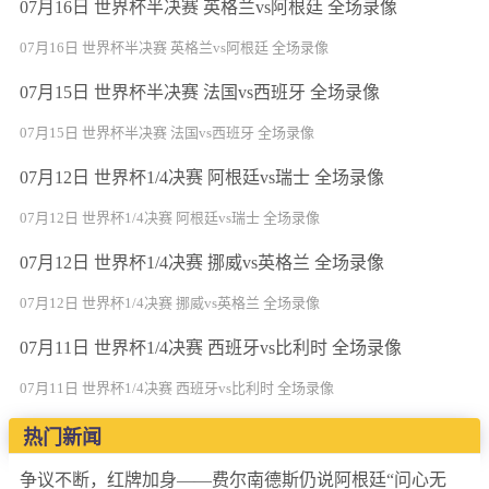
07月16日 世界杯半决赛 英格兰vs阿根廷 全场录像
07月16日 世界杯半决赛 英格兰vs阿根廷 全场录像
07月15日 世界杯半决赛 法国vs西班牙 全场录像
07月15日 世界杯半决赛 法国vs西班牙 全场录像
07月12日 世界杯1/4决赛 阿根廷vs瑞士 全场录像
07月12日 世界杯1/4决赛 阿根廷vs瑞士 全场录像
07月12日 世界杯1/4决赛 挪威vs英格兰 全场录像
07月12日 世界杯1/4决赛 挪威vs英格兰 全场录像
07月11日 世界杯1/4决赛 西班牙vs比利时 全场录像
07月11日 世界杯1/4决赛 西班牙vs比利时 全场录像
热门新闻
争议不断，红牌加身——费尔南德斯仍说阿根廷“问心无