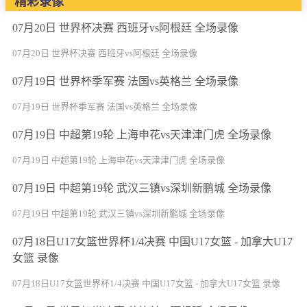
精彩录像
07月20日 世界杯决赛 西班牙vs阿根廷 全场录像
07月20日 世界杯决赛 西班牙vs阿根廷 全场录像
07月19日 世界杯季军赛 法国vs英格兰 全场录像
07月19日 世界杯季军赛 法国vs英格兰 全场录像
07月19日 中超第19轮 上海申花vs天津津门虎 全场录像
07月19日 中超第19轮 上海申花vs天津津门虎 全场录像
07月19日 中超第19轮 武汉三镇vs深圳新鹏城 全场录像
07月19日 中超第19轮 武汉三镇vs深圳新鹏城 全场录像
07月18日U17女篮世界杯1/4决赛 中国U17女篮 - 加拿大U17
女篮 录像
07月18日U17女篮世界杯1/4决赛 中国U17女篮 - 加拿大U17女篮 录像