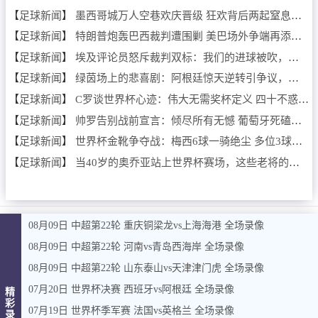
篮球直播
【
足球新闻
】
墨西哥城万人空巷欢庆晋级 狂欢背后两起窒息悲剧令人扼腕
【
足球新闻
】
特朗普炮轰巴西裁判遭围剿 美巴场外争端再添火药味
NBA
【
足球新闻
】
埃及评论员怒斥裁判双标：我们的进球被吹，若换作梅西呢？
CBA
【
足球新闻
】
绿茵场上的悲喜剧：阿根廷惊天逆转引争议，瑞士点球鏖战送别哥伦比亚
足球录像
【
足球新闻
】
C罗谈世界杯心迹：伟大无需奖杯定义 四十不惑方知享受当下
【
足球新闻
】
帅罗告别战前宣言：倾尽所有无憾 葡萄牙死磕西班牙
足球新闻
【
足球新闻
】
世界杯金靴争夺战：梅西6球一骑绝尘 多位3球射手黯然离场
【
足球新闻
】
当40岁的奥乔亚站上世界杯赛场，这些老将的传奇仍在延续
08月09日 中超第22轮 重庆铜梁龙vs上海海港 全场录像
08月09日 中超第22轮 河南vs青岛西海岸 全场录像
08月09日 中超第22轮 山东泰山vs天津津门虎 全场录像
07月20日 世界杯决赛 西班牙vs阿根廷 全场录像
精
彩
07月19日 世界杯季军赛 法国vs英格兰 全场录像
录