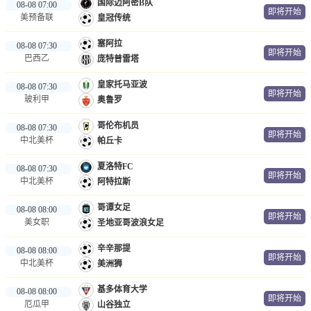
国际迈阿密B队
08-08 07:00
即将开始
美预备联
皇冠传统
塞阿拉
08-08 07:30
即将开始
巴西乙
庞特普雷塔
皇家托马亚波
08-08 07:30
即将开始
玻利甲
奥鲁罗
哥伦布机员
08-08 07:30
即将开始
中北美杯
帕丘卡
夏洛特FC
08-08 07:30
即将开始
中北美杯
阿特拉斯
哥谭女足
08-08 08:00
即将开始
美女职
圣地亚哥波浪女足
辛辛那提
08-08 08:00
即将开始
中北美杯
美洲狮
基多体育大学
08-08 08:00
即将开始
厄瓜甲
山谷独立