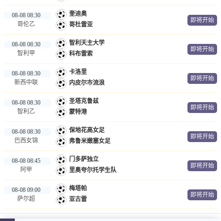
奎迪奥
08-08 08:30
即将开始
哥伦乙
哥杜雷亚
智利天主大学
08-08 08:30
即将开始
智利甲
科布雷索
卡洛里
08-08 08:30
即将开始
新西中联
内皮尔市流浪
圣塔克鲁兹
08-08 08:30
即将开始
智利乙
蒙特港
保地花高女足
08-08 08:30
即将开始
巴西女锦
弗鲁米嫩塞女足
门多萨独立
08-08 08:45
即将开始
阿甲
里奥夸尔托学生队
梅塔帕
08-08 09:00
即将开始
萨尔超
亚古雷